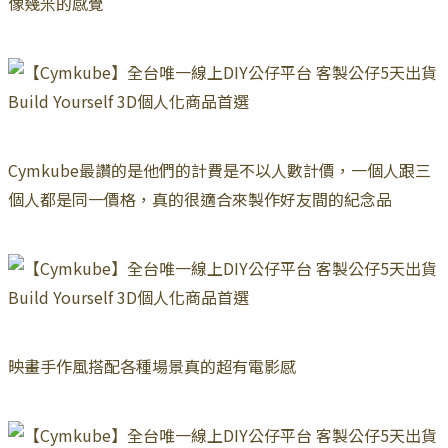
像幾米的感覺
Cymkube最讚的是他們的計費是不以人數計價，一個人跟三
個人都是同一價格，真的很適合來製作好友間的紀念品
映畫手作風搭配各種場景真的超有電影感