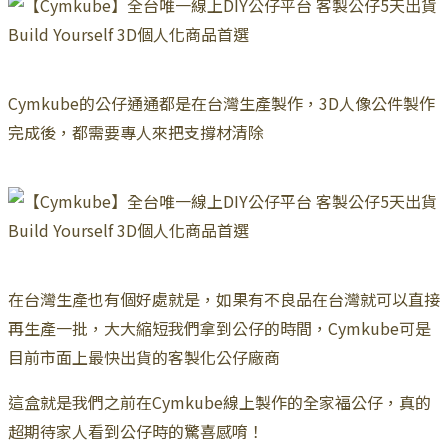
Cymkube的公仔通通都是在台灣生產製作，3D人像公件製作
完成後，都需要專人來把支撐材清除
在台灣生產也有個好處就是，如果有不良品在台灣就可以直接
再生產一批，大大縮短我們拿到公仔的時間，Cymkube可是
目前市面上最快出貨的客製化公仔廠商
這盒就是我們之前在Cymkube線上製作的全家福公仔，真的
超期待家人看到公仔時的驚喜感唷！