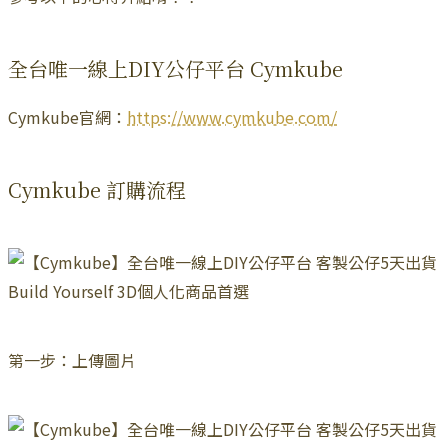
全台唯一線上DIY公仔平台 Cymkube
Cymkube官網：
https://www.cymkube.com/
Cymkube 訂購流程
第一步：上傳圖片