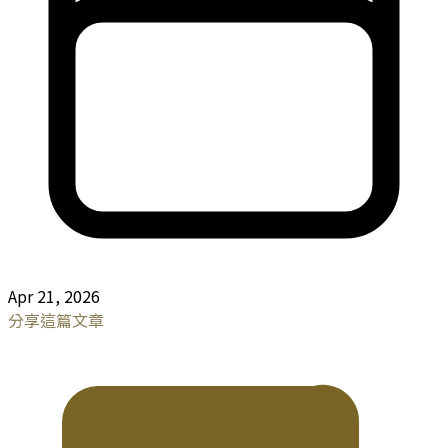
Apr 21, 2026
分享這篇文章