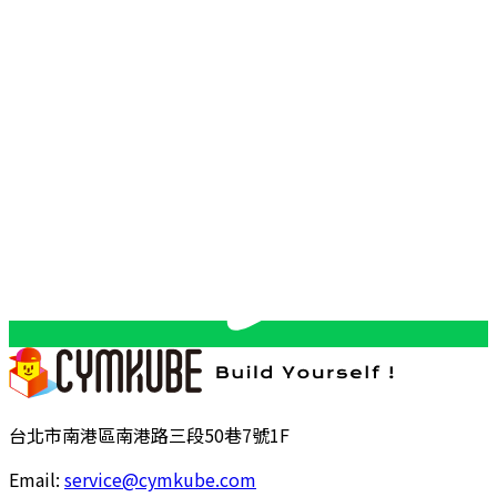
台北市南港區南港路三段50巷7號1F
Email:
service@cymkube.com