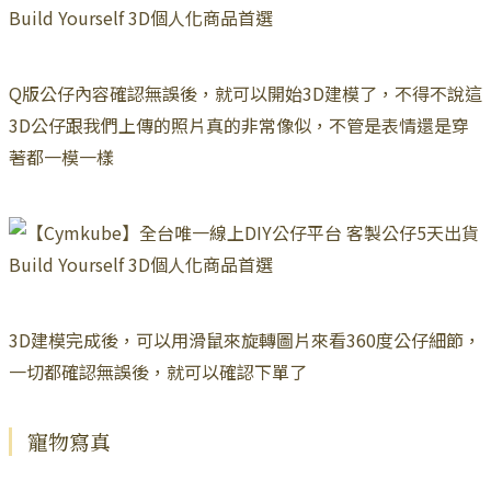
Q版公仔內容確認無誤後，就可以開始3D建模了，不得不說這
3D公仔跟我們上傳的照片真的非常像似，不管是表情還是穿
著都一模一樣
3D建模完成後，可以用滑鼠來旋轉圖片來看360度公仔細節，
一切都確認無誤後，就可以確認下單了
寵物寫真