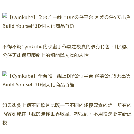
不得不說Cymkube的映畫手作風建模真的很有特色，比Q版
公仔更能還原服飾上的細節與人物的表情
如果想要上傳不同照片比較一下不同的建模感覺的話，所有的
內容都能在「我的迷你世界收藏」裡找到，不用怕還要重新建
模