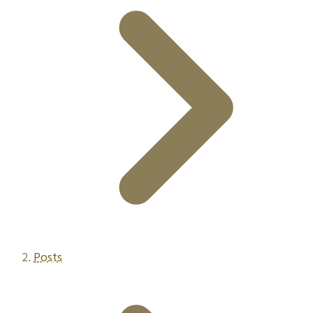
Posts