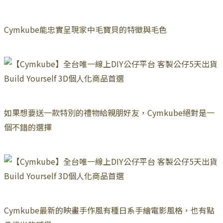
Cymkube能忠實呈現家中毛寶貝的特徵與毛色
如果想要送一款特別的禮物給親朋好友，Cymkube絕對是一
個不錯的選擇
Cymkube最新的映畫手作風有種日系手繪電影風格，也有點