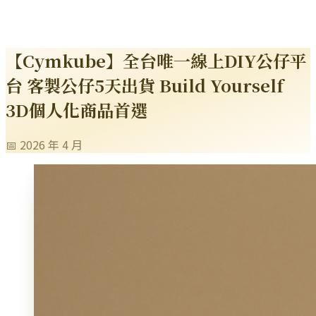
【Cymkube】全台唯一線上DIY公仔平
台 客製公仔5天出貨 Build Yourself
3D個人化商品首選
📅 2026 年 4 月