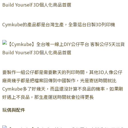
Cymkube的產品都是台灣生產，全靠這台日製3D列印機
要製作一組公仔都是需要數天的列印時間，其他3D人像公仔
廠商幾乎都是把檔案回傳到中國製作，光是寄送時間就比
Cymkube多了好幾天，而且還沒計算不良品的機率，如果剛
好遇上不良品，那生產運送時間就會拉得更長
玩偶與配件