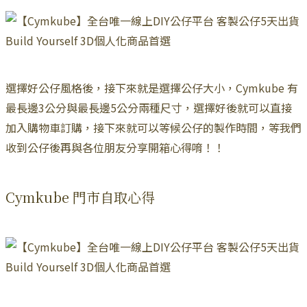
選擇好公仔風格後，接下來就是選擇公仔大小，Cymkube 有
最長邊3公分與最長邊5公分兩種尺寸，選擇好後就可以直接
加入購物車訂購，接下來就可以等候公仔的製作時間，等我們
收到公仔後再與各位朋友分享開箱心得唷！！
Cymkube 門市自取心得