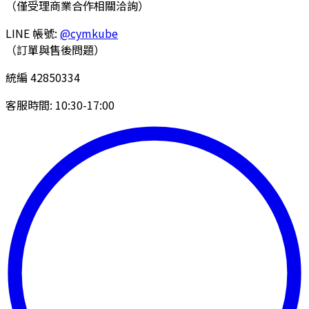
（僅受理商業合作相關洽詢）
LINE 帳號:
@cymkube
（訂單與售後問題）
統編 42850334
客服時間: 10:30-17:00