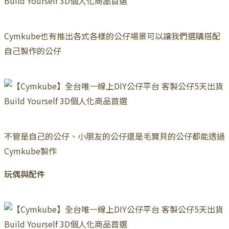
Cymkube也有推出各式各樣的公仔場景可以讓我們選購搭配
自己製作的公仔
不管是自己的公仔、小朋友的公仔還是毛寶貝的公仔都能透過
Cymkube製作
玩偶與配件