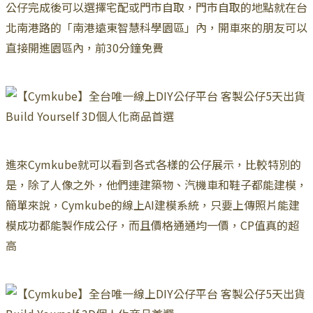
公仔完成後可以選擇宅配或門市自取，門市自取的地點就在台
北南港路的「南港遠東智慧科學園區」內，開車來的朋友可以
直接開進園區內，前30分鐘免費
進來Cymkube就可以看到各式各樣的公仔展示，比較特別的
是，除了人像之外，他們連建築物、汽機車和鞋子都能建模，
簡單來說，Cymkube的線上AI建模系統，只要上傳照片能建
模成功都能製作成公仔，而且價格通通均一價，CP值真的超
高