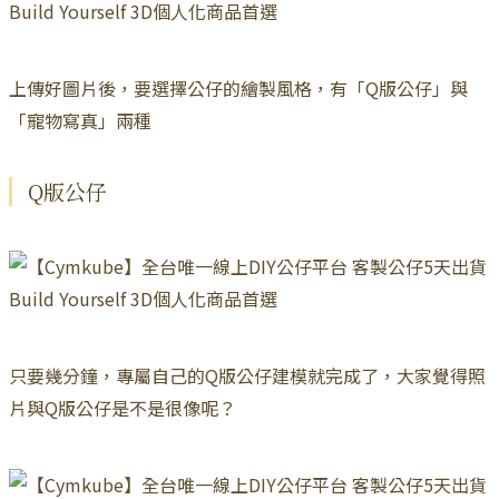
上傳好圖片後，要選擇公仔的繪製風格，有「Q版公仔」與
「寵物寫真」兩種
Q版公仔
只要幾分鐘，專屬自己的Q版公仔建模就完成了，大家覺得照
片與Q版公仔是不是很像呢？