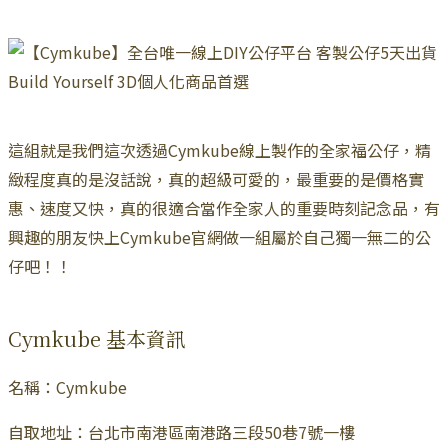
這組就是我們這次透過Cymkube線上製作的全家福公仔，精
緻程度真的是沒話說，真的超級可愛的，最重要的是價格實
惠、速度又快，真的很適合當作全家人的重要時刻記念品，有
興趣的朋友快上Cymkube官網做一組屬於自己獨一無二的公
仔吧！！
Cymkube 基本資訊
名稱：Cymkube
自取地址：台北市南港區南港路三段50巷7號一樓