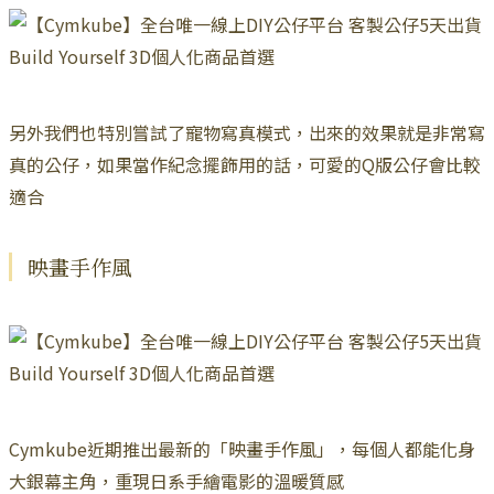
另外我們也特別嘗試了寵物寫真模式，出來的效果就是非常寫
真的公仔，如果當作紀念擺飾用的話，可愛的Q版公仔會比較
適合
映畫手作風
Cymkube近期推出最新的「映畫手作風」，每個人都能化身
大銀幕主角，重現日系手繪電影的溫暖質感