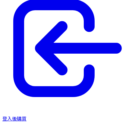
登入後購買