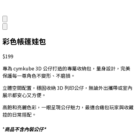
彩色帳篷娃包
$199
專為 cymkube 3D 公仔打造的專屬收納包，量身設計，完美
保護每一尊角色不變形、不磨損。
立體空間配置，穩固收納 3D 列印公仔，無論外出攜帶或室內
展示都安心又方便。
高飽和亮麗色彩，一眼呈現公仔魅力，最適合痛包玩家與收藏
控的日常搭配。
*
商品不含內裝公仔*