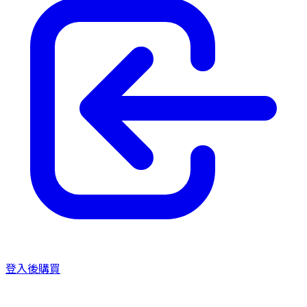
登入後購買